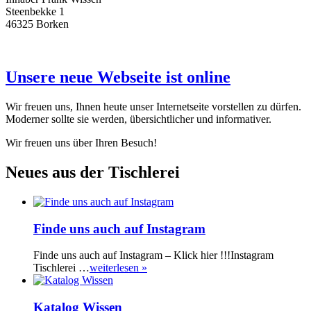
Steenbekke 1
46325 Borken
Unsere neue Webseite ist online
Wir freuen uns, Ihnen heute unser Internetseite vorstellen zu dürfen.
Moderner sollte sie werden, übersichtlicher und informativer.
Wir freuen uns über Ihren Besuch!
Neues aus der Tischlerei
Finde uns auch auf Instagram
Finde uns auch auf Instagram – Klick hier !!!Instagram
Tischlerei …
weiterlesen »
Katalog Wissen