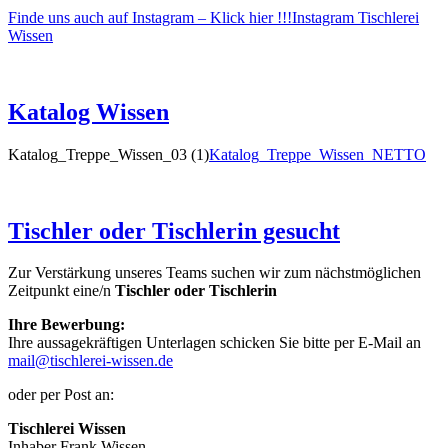
Finde uns auch auf Instagram – Klick hier !!!
Instagram Tischlerei
Wissen
Katalog Wissen
Katalog_Treppe_Wissen_03 (1)
Katalog_Treppe_Wissen_NETTO
Tischler oder Tischlerin gesucht
Zur Verstärkung unseres Teams suchen wir zum nächstmöglichen
Zeitpunkt eine/n
Tischler oder Tischlerin
Ihre Bewerbung:
Ihre aussagekräftigen Unterlagen schicken Sie bitte per E-Mail an
mail@tischlerei-wissen.de
oder per Post an:
Tischlerei Wissen
Inhaber Frank Wissen