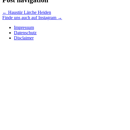
←
Haustür Lärche Heiden
Finde uns auch auf Instagram
→
Impressum
Datenschutz
Disclaimer