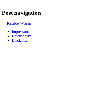
Post navigation
←
Katalog Wissen
Impressum
Datenschutz
Disclaimer